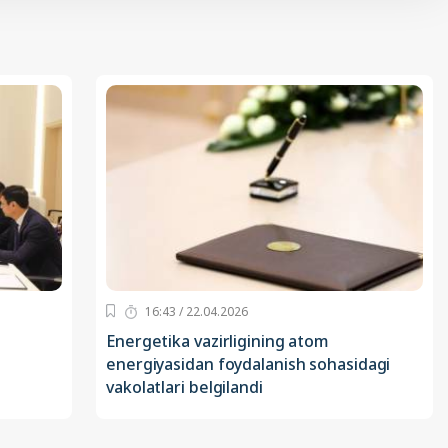
16:43 / 22.04.2026
Energetika vazirligining atom
energiyasidan foydalanish sohasidagi
vakolatlari belgilandi