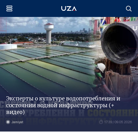
Эксперты о культуре водопотребления и
состоянии водной инфраструктуры (+
видео)
Jamiyat
17:39 / 09.05.2026