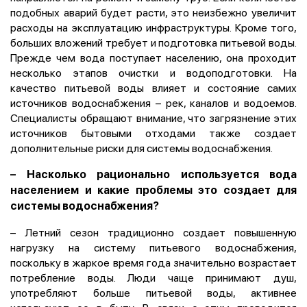
подобных аварий будет расти, это неизбежно увеличит
расходы на эксплуатацию инфраструктуры. Кроме того,
больших вложений требует и подготовка питьевой воды.
Прежде чем вода поступает населению, она проходит
несколько этапов очистки и водоподготовки. На
качество питьевой воды влияет и состояние самих
источников водоснабжения – рек, каналов и водоемов.
Специалисты обращают внимание, что загрязнение этих
источников бытовыми отходами также создает
дополнительные риски для системы водоснабжения.
–
Насколько рационально используется вода
населением и какие проблемы это создает для
системы водоснабжения?
– Летний сезон традиционно создает повышенную
нагрузку на систему питьевого водоснабжения,
поскольку в жаркое время года значительно возрастает
потребление воды. Люди чаще принимают душ,
употребляют больше питьевой воды, активнее