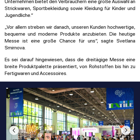
Unternehmen bietet den Verbrauchern eine große Auswahl an
Strickwaren, Sportbekleidung sowie Kleidung für Kinder und
Jugendliche.“
„Vor allem streben wir danach, unseren Kunden hochwertige,
bequeme und moderne Produkte anzubieten. Die heutige
Messe ist eine große Chance für uns“, sagte Svetlana
Smirnova.
Es sei darauf hingewiesen, dass die dreitägige Messe eine
breite Produktpalette präsentiert, von Rohstoffen bis hin zu
Fertigwaren und Accessoires.