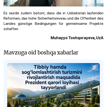
Es wurde zudem betont, dass die in Usbekistan laufenden
Reformen, das hohe Sicherheitsniveau und die Offenheit des
Landes günstige Bedingungen für gemeinsame Projekte
schaffen.
Muhayyo Toshqorayeva, UzA
Mavzuga oid boshqa xabarlar