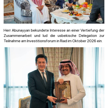
Herr Abunayyan bekundete Interesse an einer Vertiefung der
Zusammenarbeit und lud die usbekische Delegation zur
Teilnahme am Investitionsforum in Riad im Oktober 2026 ein.