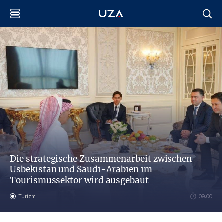
Die strategische Zusammenarbeit zwischen
Usbekistan und Saudi-Arabien im
Tourismussektor wird ausgebaut
Turizm
09:00