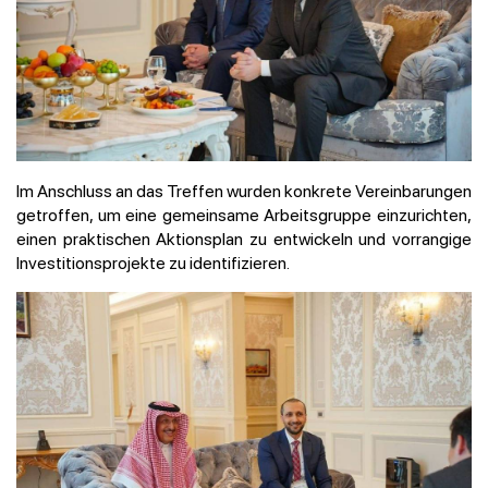
Im Anschluss an das Treffen wurden konkrete Vereinbarungen
getroffen, um eine gemeinsame Arbeitsgruppe einzurichten,
einen praktischen Aktionsplan zu entwickeln und vorrangige
Investitionsprojekte zu identifizieren.