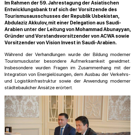
Im Rahmen der 59. Jahrestagung der Asiatischen
Entwicklungsbank traf sich der Vorsitzende des
Tourismusausschusses der Republik Usbekistan,
Abdulaziz Akkulov, mit einer Delegation aus Saudi-
Arabien unter der Leitung von Mohammad Abunayyan,
Gründer und Vorstandsvorsitzender von ACWA sowie
Vorsitzender von Vision Invest in Saudi-Arabien.
Während der Verhandlungen wurde der Bildung moderner
Tourismuscluster besondere Aufmerksamkeit gewidmet.
Insbesondere wurden Fragen im Zusammenhang mit der
Integration von Energielösungen, dem Ausbau der Verkehrs-
und Logistikinfrastruktur sowie der Anwendung moderner
städtebaulicher Ansätze erörtert.