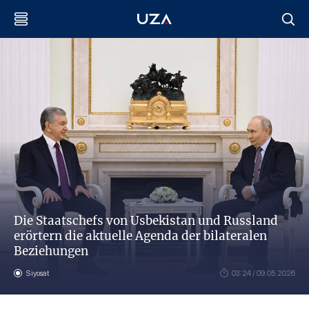
Die Staatschefs von Usbekistan und Russland
erörtern die aktuelle Agenda der bilateralen
Beziehungen
Siyosat
03:24 / 09.05.2026