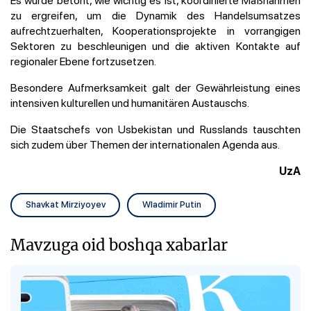
zu ergreifen, um die Dynamik des Handelsumsatzes
aufrechtzuerhalten, Kooperationsprojekte in vorrangigen
Sektoren zu beschleunigen und die aktiven Kontakte auf
regionaler Ebene fortzusetzen.
Besondere Aufmerksamkeit galt der Gewährleistung eines
intensiven kulturellen und humanitären Austauschs.
Die Staatschefs von Usbekistan und Russlands tauschten
sich zudem über Themen der internationalen Agenda aus.
UzA
Shavkat Mirziyoyev
Wladimir Putin
Mavzuga oid boshqa xabarlar