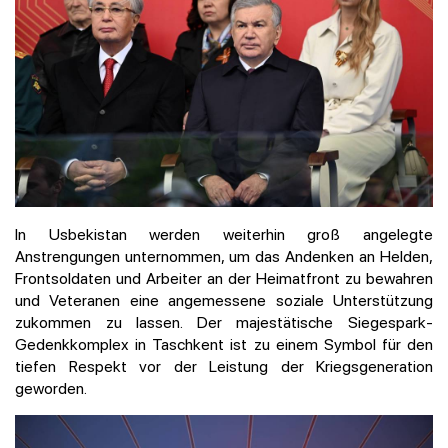
In Usbekistan werden weiterhin groß angelegte
Anstrengungen unternommen, um das Andenken an Helden,
Frontsoldaten und Arbeiter an der Heimatfront zu bewahren
und Veteranen eine angemessene soziale Unterstützung
zukommen zu lassen. Der majestätische Siegespark-
Gedenkkomplex in Taschkent ist zu einem Symbol für den
tiefen Respekt vor der Leistung der Kriegsgeneration
geworden.