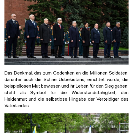
Das Denkmal, das zum Gedenken an die Millionen Soldaten,
darunter auch die Söhne Usbekistans, errichtet wurde, die
beispiellosen Mut bewiesen und ihr Leben für den Sieg gaben,
steht als Symbol für die Widerstandsfähigkeit, den
Heldenmut und die selbstlose Hingabe der Verteidiger des
Vaterlandes.