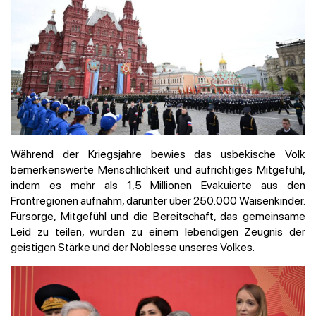
Während der Kriegsjahre bewies das usbekische Volk
bemerkenswerte Menschlichkeit und aufrichtiges Mitgefühl,
indem es mehr als 1,5 Millionen Evakuierte aus den
Frontregionen aufnahm, darunter über 250.000 Waisenkinder.
Fürsorge, Mitgefühl und die Bereitschaft, das gemeinsame
Leid zu teilen, wurden zu einem lebendigen Zeugnis der
geistigen Stärke und der Noblesse unseres Volkes.