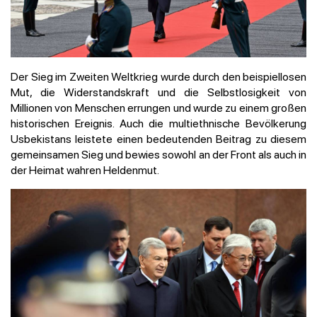
Der Sieg im Zweiten Weltkrieg wurde durch den beispiellosen
Mut, die Widerstandskraft und die Selbstlosigkeit von
Millionen von Menschen errungen und wurde zu einem großen
historischen Ereignis. Auch die multiethnische Bevölkerung
Usbekistans leistete einen bedeutenden Beitrag zu diesem
gemeinsamen Sieg und bewies sowohl an der Front als auch in
der Heimat wahren Heldenmut.