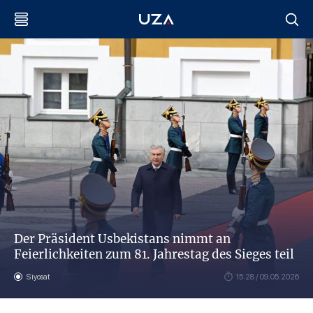
Der Präsident Usbekistans nimmt an
Feierlichkeiten zum 81. Jahrestag des Sieges teil
Siyosat
15:28 / 09.05.2026