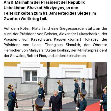
Am 9. Mai nahm der Präsident der Republik
Usbekistan, Shavkat Mirziyoyev, an den
Feierlichkeiten zum 81. Jahrestag des Sieges im
Zweiten Weltkrieg teil.
Auf dem Roten Platz fand eine Siegesparade statt, an der
auch der Präsident von Belarus, Alexander Lukaschenko, der
Präsident von Kasachstan, Kassym-Jomart Tokayev, der
Präsident von Laos, Thongloun Sisoulith, der Oberste
Herrscher von Malaysia, Sultan Ibrahim, der Ministerpräsident
der Slowakei, Robert Fico, und andere teilnahmen.