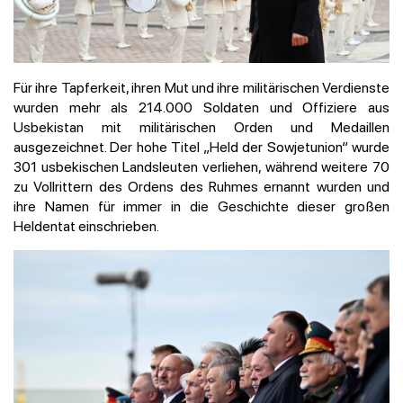
Für ihre Tapferkeit, ihren Mut und ihre militärischen Verdienste
wurden mehr als 214.000 Soldaten und Offiziere aus
Usbekistan mit militärischen Orden und Medaillen
ausgezeichnet. Der hohe Titel „Held der Sowjetunion“ wurde
301 usbekischen Landsleuten verliehen, während weitere 70
zu Vollrittern des Ordens des Ruhmes ernannt wurden und
ihre Namen für immer in die Geschichte dieser großen
Heldentat einschrieben.