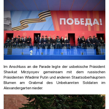
Im Anschluss an die Parade legte der usbekische Präsident
Shavkat Mirziyoyev gemeinsam mit dem russischen
Präsidenten Wladimir Putin und anderen Staatsoberhäuptern
Blumen am Grabmal des Unbekannten Soldaten im
Alexandergarten nieder.