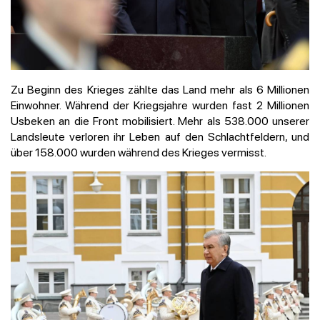
Zu Beginn des Krieges zählte das Land mehr als 6 Millionen
Einwohner. Während der Kriegsjahre wurden fast 2 Millionen
Usbeken an die Front mobilisiert. Mehr als 538.000 unserer
Landsleute verloren ihr Leben auf den Schlachtfeldern, und
über 158.000 wurden während des Krieges vermisst.