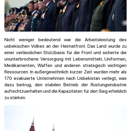
Nicht weniger bedeutend war die Arbeitsleistung des
usbekischen Volkes an der Heimatfront. Das Land wurde zu
einer verlässlichen Stützbasis für die Front und sicherte die
ununterbrochene Versorgung mit Lebensmitteln, Uniformen,
Medikamenten, Waffen und anderen strategisch wichtigen
Ressourcen. In außergewöhnlich kurzer Zeit wurden mehr als
170 evakuierte Unternehmen nach Usbekistan verlegt, was
dazu beitrug, den stabilen Betrieb der Rüstungsindustrie
aufrechtzuerhalten und die Kapazitäten für den Sieg erheblich
zu stärken.