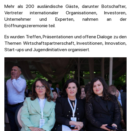
Mehr als 200 ausländische Gäste, darunter Botschafter,
Vertreter internationaler Organisationen, Investoren,
Unternehmer und Experten, nahmen an der
Eröffnungszeremonie teil.
Es wurden Treffen, Präsentationen und offene Dialoge zu den
Themen Wirtschaftspartnerschaft, Investitionen, Innovation,
Start-ups und Jugendinitiativen organisiert.