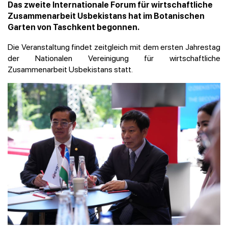
Das zweite Internationale Forum für wirtschaftliche
Zusammenarbeit Usbekistans hat im Botanischen
Garten von Taschkent begonnen.
Die Veranstaltung findet zeitgleich mit dem ersten Jahrestag
der Nationalen Vereinigung für wirtschaftliche
Zusammenarbeit Usbekistans statt.