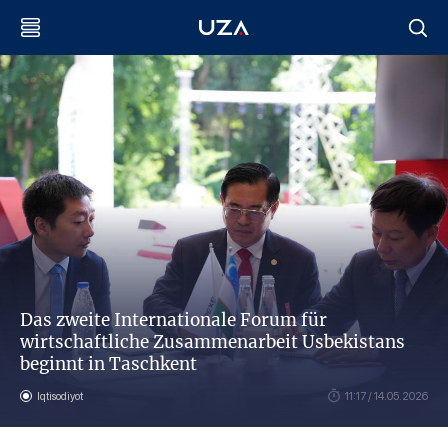
Das zweite Internationale Forum für
wirtschaftliche Zusammenarbeit Usbekistans
beginnt in Taschkent
Iqtisodiyot
11:17 / 14.05.2026