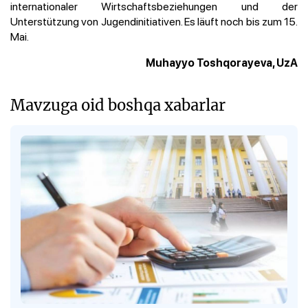
internationaler Wirtschaftsbeziehungen und der
Unterstützung von Jugendinitiativen. Es läuft noch bis zum 15.
Mai.
Muhayyo Toshqorayeva, UzA
Mavzuga oid boshqa xabarlar