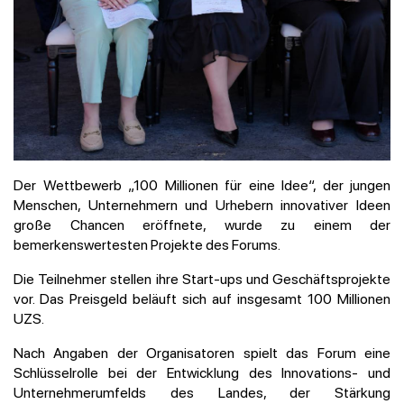
Der Wettbewerb „100 Millionen für eine Idee“, der jungen
Menschen, Unternehmern und Urhebern innovativer Ideen
große Chancen eröffnete, wurde zu einem der
bemerkenswertesten Projekte des Forums.
Die Teilnehmer stellen ihre Start-ups und Geschäftsprojekte
vor. Das Preisgeld beläuft sich auf insgesamt 100 Millionen
UZS.
Nach Angaben der Organisatoren spielt das Forum eine
Schlüsselrolle bei der Entwicklung des Innovations- und
Unternehmerumfelds des Landes, der Stärkung