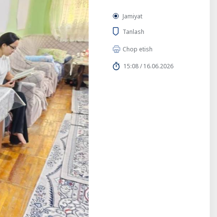
Jamiyat
Tanlash
Chop etish
15:08 / 16.06.2026