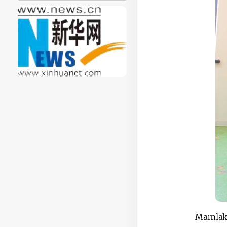
Mamlaka