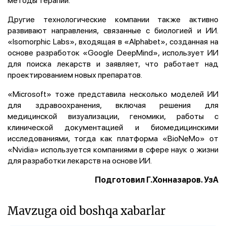
Другие технологические компании также активно
развивают направления, связанные с биологией и ИИ.
«Isomorphic Labs», входящая в «Alphabet», созданная на
основе разработок «Google DeepMind», использует ИИ
для поиска лекарств и заявляет, что работает над
проектированием новых препаратов.
«Microsoft» тоже представила несколько моделей ИИ
для здравоохранения, включая решения для
медицинской визуализации, геномики, работы с
клинической документацией и биомедицинскими
исследованиями, тогда как платформа «BioNeMo» от
«Nvidia» используется компаниями в сфере наук о жизни
для разработки лекарств на основе ИИ.
Подготовил Г.Хонназаров. УзА
Mavzuga oid boshqa xabarlar