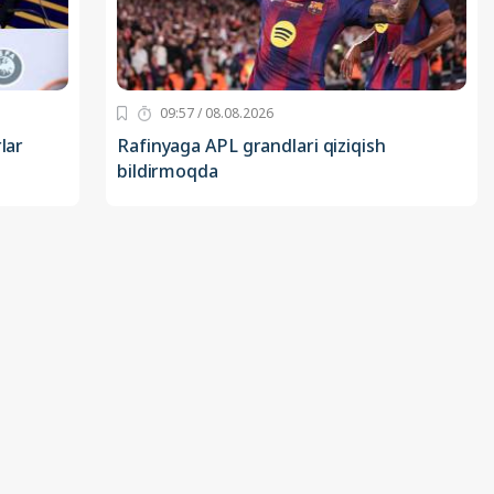
09:57 / 08.08.2026
lar
Rafinyaga APL grandlari qiziqish
bildirmoqda