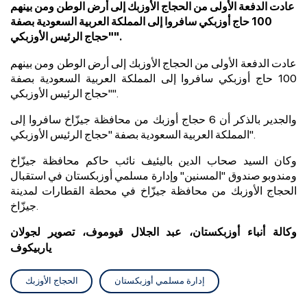
عادت الدفعة الأولى من الحجاج الأوزبك إلى أرض الوطن ومن بينهم
100 حاج أوزبكي سافروا إلى المملكة العربية السعودية بصفة
"حجاج الرئيس الأوزبكي".
عادت الدفعة الأولى من الحجاج الأوزبك إلى أرض الوطن ومن بينهم
100 حاج أوزبكي سافروا إلى المملكة العربية السعودية بصفة
"حجاج الرئيس الأوزبكي".
والجدير بالذكر أن 6 حجاج أوزبك من محافظة جيزّاخ
سافروا إلى
المملكة العربية السعودية بصفة "حجاج الرئيس الأوزبكي".
وكان السيد صحاب الدين باليئيف نائب حاكم
محافظة جيزّاخ
ومندوبو صندوق "المسنين" وإدارة مسلمي أوزبكستان في استقبال
الحجاج الأوزبك من محافظة جيزّاخ في محطة القطارات لمدينة
جيزّاخ.
وكالة أنباء أوزبكستان، عبد الجلال قيوموف، تصوير لجولان
ياربيكوف
إدارة مسلمي أوزبكستان
الحجاج الأوزبك