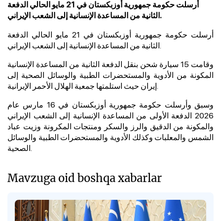
أرسلت حكومة جمهورية أوزبكستان في 21 مايو الحالي الدفعة
الثانية من المساعدة الإنسانية إلى الشعب الإيراني.
أرسلت حكومة جمهورية أوزبكستان في 21 مايو الحالي الدفعة
الثانية من المساعدة الإنسانية إلى الشعب الإيراني.
وقامت 15 سيارة شحن بنقل الدفعة الثانية من المساعدة الإنسانية
المكونة من الأدوية والمستحضرات الطبية والوسائل الصحية إلى
إيران حيث استلمتها جمعية الهلال الأحمر الإيرانية.
وسبق وأرسلت حكومة جمهورية أوزبكستان في 16 مارس عام
2026 الدفعة الأولى من المساعدة الإنسانية إلى الشعب الإيراني
والمكونة من الدقيق والرز والسكر ومنتجات المكرونة وزيت عباد
الشمس والمعلبات وكذلك الأدوية والمستحضرات الطبية والوسائل
الصحية.
Mavzuga oid boshqa xabarlar