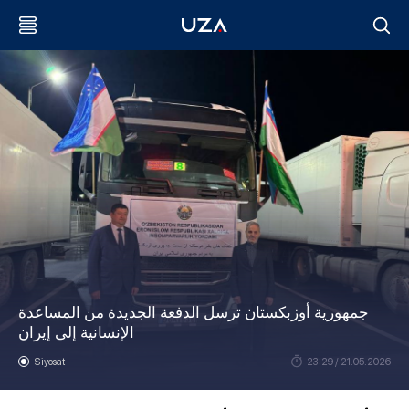
جمهورية أوزبكستان ترسل الدفعة الجديدة من المساعدة
الإنسانية إلى إيران
Siyosat
23:29 / 21.05.2026