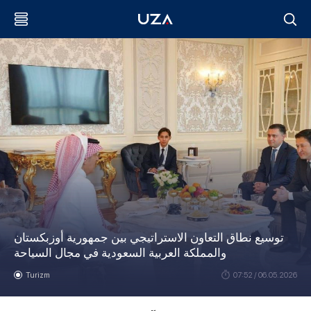
توسيع نطاق التعاون الاستراتيجي بين جمهورية أوزبكستان
والمملكة العربية السعودية في مجال السياحة
Turizm
07:52 / 06.05.2026