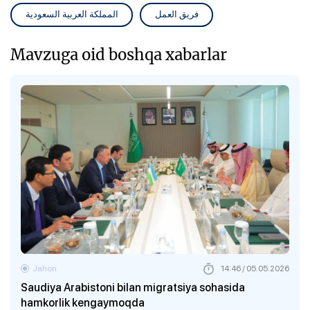
فريق العمل
المملكة العربية السعودية
Mavzuga oid boshqa xabarlar
Jahon
14:46 / 05.05.2026
Saudiya Arabistoni bilan migratsiya sohasida
hamkorlik kengaymoqda