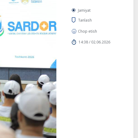
Jamiyat
Tanlash
Chop etish
14:38 / 02.06.2026