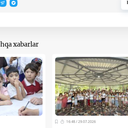
hqa xabarlar
16:48 / 29.07.2026