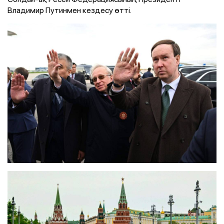
Владимир Путинмен кездесу өтті.