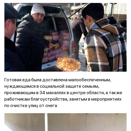
Готовая еда была доставлена малообеспеченным,
нуждающимся в социальной защите семьям,
проживающим в 34 махаллях в центре области, а также
работникам благоустройства, занятым в мероприятиях
по очистке улиц от снега.