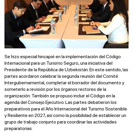
Se hizo especial hincapié en la implementación del Código
Internacional para un Turismo Seguro, una iniciativa del
Presidente de la República de Uzbekistán. En este sentido, las
partes acordaron celebrar la segunda reunión del Comité
Intergubernamental, completar el borrador del documento y
someterlo a revisión por los órganos rectores de la
organización. También se propuso incluir el Código en la
agenda del Consejo Ejecutivo. Las partes debatieron los
preparativos para el Año Internacional del Turismo Sostenible
y Resiliente en 2027, así como la posibilidad de establecer un
grupo de trabajo conjunto para coordinar las actividades
preparatorias.