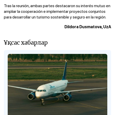
Tras la reunión, ambas partes destacaron su interés mutuo en
ampliar la cooperación e implementar proyectos conjuntos
para desarrollar un turismo sostenible y seguro en la región.
Dildora Dusmatova, UzA
Ұқсас хабарлар