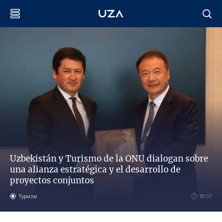
Uzbekistán y Turismo de la ONU dialogan sobre
una alianza estratégica y el desarrollo de
proyectos conjuntos
Туризм
18:07