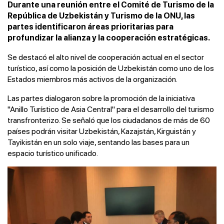
Durante una reunión entre el Comité de Turismo de la
República de Uzbekistán y Turismo de la ONU, las
partes identificaron áreas prioritarias para
profundizar la alianza y la cooperación estratégicas.
Se destacó el alto nivel de cooperación actual en el sector
turístico, así como la posición de Uzbekistán como uno de los
Estados miembros más activos de la organización.
Las partes dialogaron sobre la promoción de la iniciativa
"Anillo Turístico de Asia Central" para el desarrollo del turismo
transfronterizo. Se señaló que los ciudadanos de más de 60
países podrán visitar Uzbekistán, Kazajstán, Kirguistán y
Tayikistán en un solo viaje, sentando las bases para un
espacio turístico unificado.