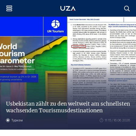
Usbekistan zählt zu den weltweit am schnellsten
wachsenden Tourismusdestinationen
Туризм
11:15 / 16.06.2026