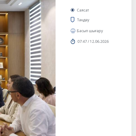
Саясат
Таңдау
Басып шығару
07:47 / 12.06.2026