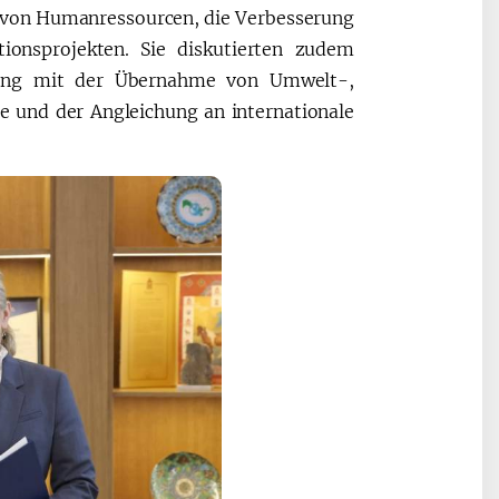
g von Humanressourcen, die Verbesserung
ionsprojekten. Sie diskutierten zudem
ang mit der Übernahme von Umwelt-,
e und der Angleichung an internationale