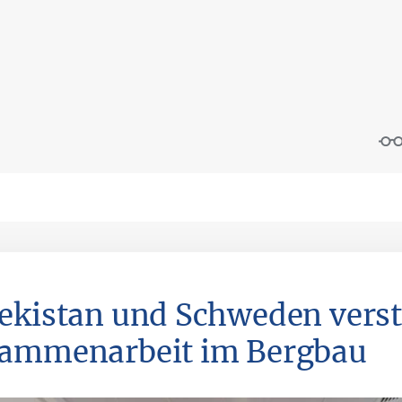
ekistan und Schweden verst
ammenarbeit im Bergbau