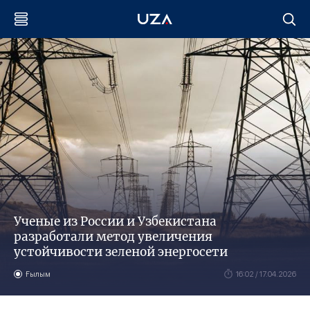
Ученые из России и Узбекистана
разработали метод увеличения
устойчивости зеленой энергосети
Ғылым
16:02 / 17.04.2026