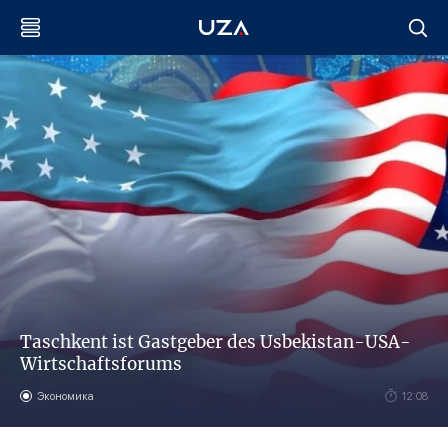
Taschkent ist Gastgeber des Usbekistan-USA-
Wirtschaftsforums
Экономика
12:08