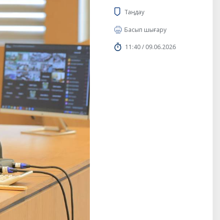
Таңдау
Басып шығару
11:40 / 09.06.2026