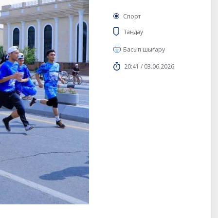
Спорт
Таңдау
Басып шығару
20:41 / 03.06.2026