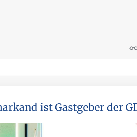
arkand ist Gastgeber der G