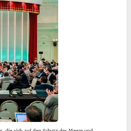
, die sich auf den Schutz der Meere und