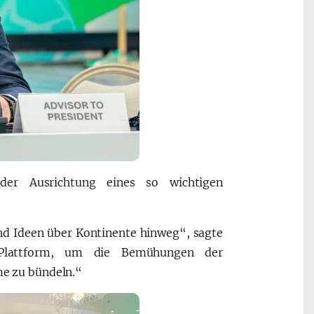
er Ausrichtung eines so wichtigen
d Ideen über Kontinente hinweg“, sagte
 Plattform, um die Bemühungen der
e zu bündeln.“