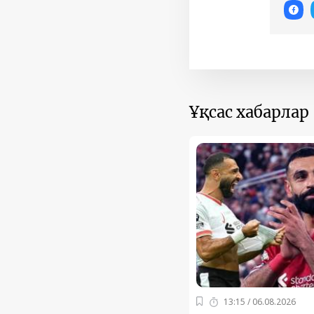
Ұқсас хабарлар
13:15 / 06.08.2026