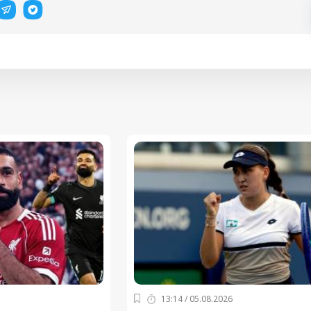
13:14 / 05.08.2026