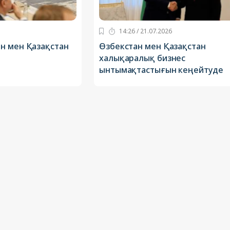
14:26 / 21.07.2026
н мен Қазақстан
Өзбекстан мен Қазақстан
халықаралық бизнес
ынтымақтастығын кеңейтуде