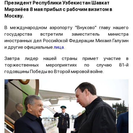
Президент Республики Узбекистан Шавкат
Мирзиёев 8 мая прибыл с рабочим визитом в
Москву.
В международном аэропорту "Внуково" главу нашего
государства встретили заместитель министра
иностранных дел Российской Федерации Михаил Галузин
и другие официальные
лица
.
Завтра лидер нашей страны примет участие в
торжественных мероприятиях по случаю 81-й
годовщины Победы во Второй мировой войне.