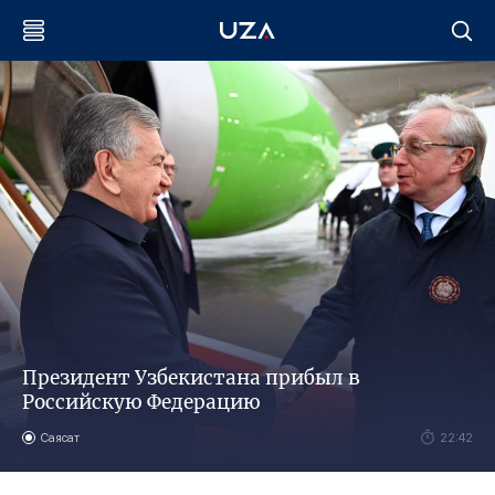
Президент Узбекистана прибыл в
Российскую Федерацию
Саясат
22:42