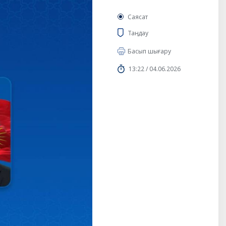
Саясат
Таңдау
Басып шығару
13:22 / 04.06.2026