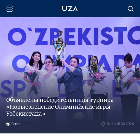
Объявлены победительницы турнира
«Новые женские Олимпийские игры
Узбекистана»
Спорт
16:49 / 16.06.2026