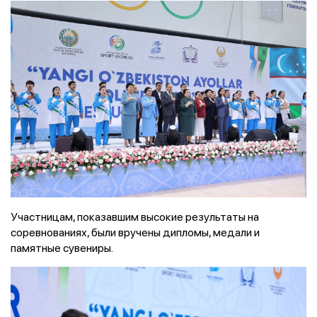
Участницам, показавшим высокие результаты на
соревнованиях, были вручены дипломы, медали и
памятные сувениры.