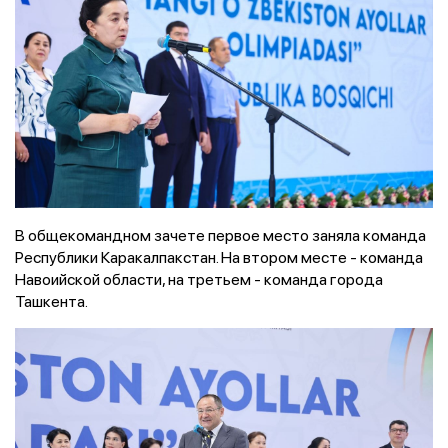
В общекомандном зачете первое место заняла команда
Республики Каракалпакстан. На втором месте - команда
Навоийской области, на третьем - команда города
Ташкента.