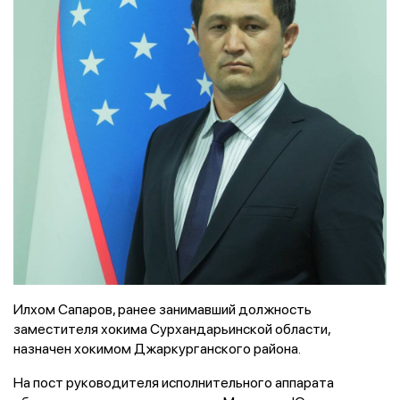
Илхом Сапаров, ранее занимавший должность
заместителя хокима Сурхандарьинской области,
назначен хокимом Джаркурганского района.
На пост руководителя исполнительного аппарата