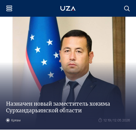
Назначен новый заместитель хокима
Сурхандарьинской области
Қоғам
12:19 / 12.05.2026