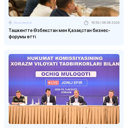
Экономика
16:50 / 06.08.2026
Ташкентте Өзбекстан мен Қазақстан бизнес-
форумы өтті