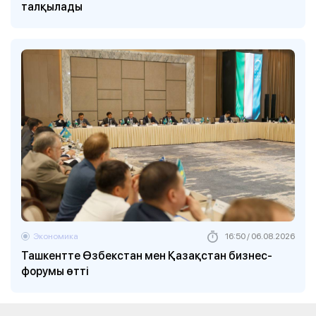
талқылады
Экономика
16:50 / 06.08.2026
Ташкентте Өзбекстан мен Қазақстан бизнес-
форумы өтті