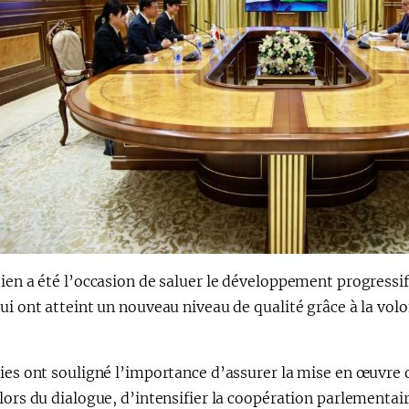
ien a été l’occasion de saluer le développement progressif 
ui ont atteint un nouveau niveau de qualité grâce à la volo
ies ont souligné l’importance d’assurer la mise en œuvre 
lors du dialogue, d’intensifier la coopération parlementaire