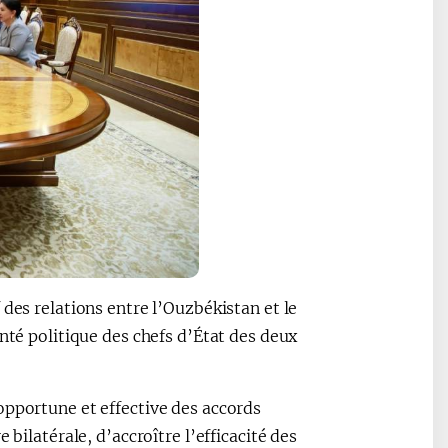
des relations entre l’Ouzbékistan et le
nté politique des chefs d’État des deux
opportune et effective des accords
 bilatérale, d’accroître l’efficacité des