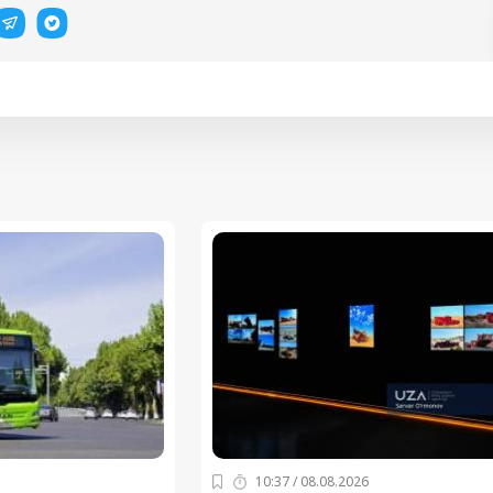
10:37 / 08.08.2026