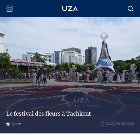
Le festival des fleurs à Tachkent
Қоғам
10:00 / 08.05.2026