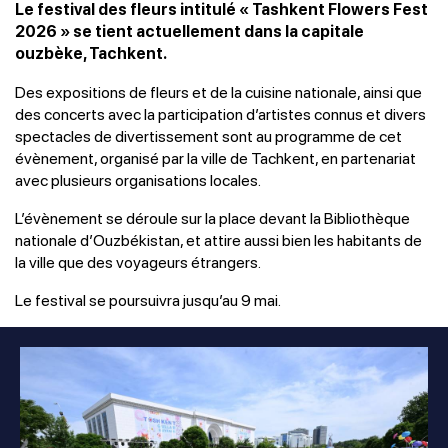
Le festival des fleurs intitulé « Tashkent Flowers Fest
2026 » se tient actuellement dans la capitale
ouzbèke, Tachkent.
Des expositions de fleurs et de la cuisine nationale, ainsi que
des concerts avec la participation d’artistes connus et divers
spectacles de divertissement sont au programme de cet
évènement, organisé par la ville de Tachkent, en partenariat
avec plusieurs organisations locales.
L’évènement se déroule sur la place devant la Bibliothèque
nationale d’Ouzbékistan, et attire aussi bien les habitants de
la ville que des voyageurs étrangers.
Le festival se poursuivra jusqu’au 9 mai.