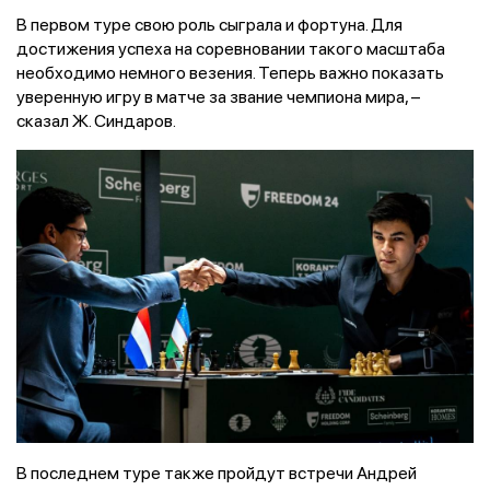
В первом туре свою роль сыграла и фортуна. Для
достижения успеха на соревновании такого масштаба
необходимо немного везения. Теперь важно показать
уверенную игру в матче за звание чемпиона мира, –
сказал Ж. Синдаров.
В последнем туре также пройдут встречи Андрей