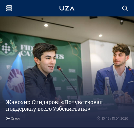
Жавохир Синдаров: «Почувствовал
поддержку всего Узбекистана»
Спорт
15:42 / 15.04.2026