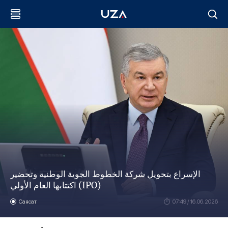
الإسراع بتحويل شركة الخطوط الجوية الوطنية وتحضير
اكتتابها العام الأولي (IPO)
Саясат
07:49 / 16.06.2026