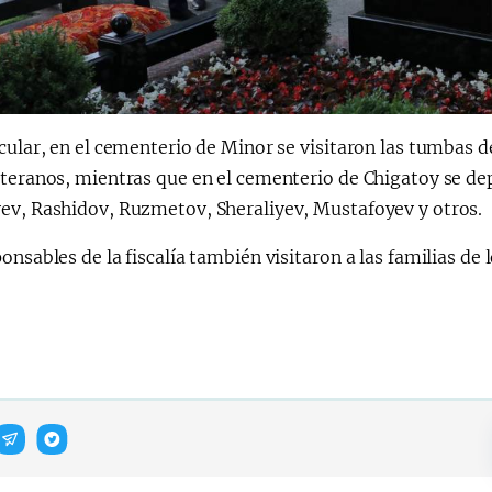
icular, en el cementerio de Minor se visitaron las tumba
teranos, mientras que en el cementerio de Chigatoy se de
ev, Rashidov, Ruzmetov, Sheraliyev, Mustafoyev y otros.
onsables de la fiscalía también visitaron a las familias de 