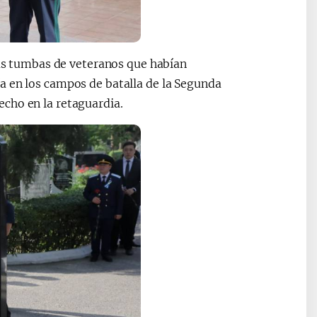
 las tumbas de veteranos que habían
a en los campos de batalla de la Segunda
cho en la retaguardia.