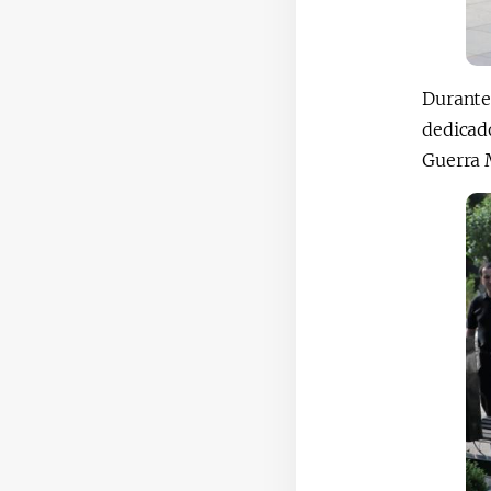
Durante 
dedicad
Guerra 