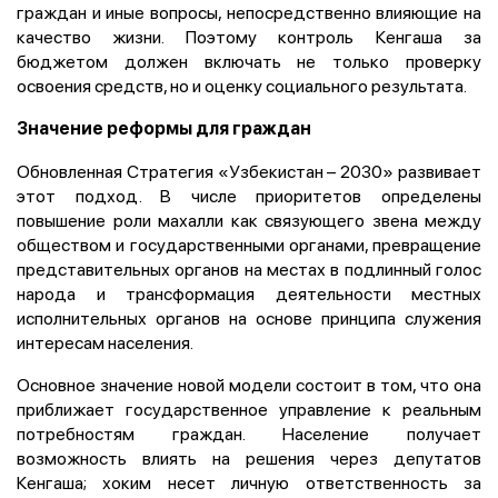
граждан и иные вопросы, непосредственно влияющие на
качество жизни. Поэтому контроль Кенгаша за
бюджетом должен включать не только проверку
освоения средств, но и оценку социального результата.
Значение реформы для граждан
Обновленная Стратегия «Узбекистан – 2030» развивает
этот подход. В числе приоритетов определены
повышение роли махалли как связующего звена между
обществом и государственными органами, превращение
представительных органов на местах в подлинный голос
народа и трансформация деятельности местных
исполнительных органов на основе принципа служения
интересам населения.
Основное значение новой модели состоит в том, что она
приближает государственное управление к реальным
потребностям граждан. Население получает
возможность влиять на решения через депутатов
Кенгаша; хоким несет личную ответственность за