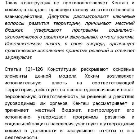
Такая конструкция не противопоставляет Кенгаш и
хокима, а создает правовую основу их ответственного
взаимодействия.
Депутаты рассматривают ключевые
вопросы развития территории, принимают местный
бюджет, утверждают программы социально-
экономического развития и заслушивают отчеты хокима.
Исполнительная власть, в свою очередь, организует
практическое исполнение принятых решений и отвечает
за результат.
Статьи 121–126 Конституции раскрывают основные
элементы данной модели. Хоким возглавляет
исполнительную власть на соответствующей
территории, действует на основе единоначалия и несет
персональную ответственность за решения и действия
руководимых им органов. Кенгаш рассматривает и
принимает местный бюджет, контролирует его
исполнение, утверждает программы развития и
социальной защиты населения, участвует в утверждении
хокима в должности и заслушивает отчеты о его
деятельности.