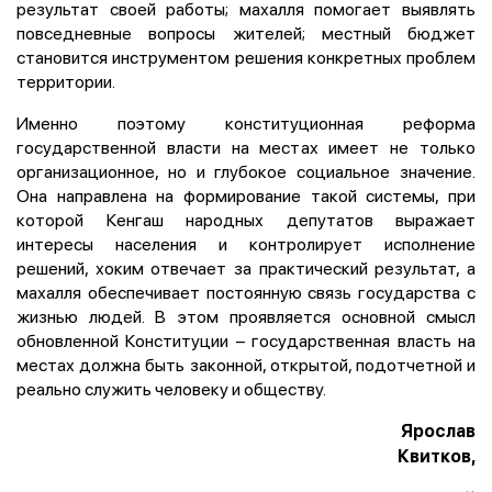
результат своей работы; махалля помогает выявлять
повседневные вопросы жителей; местный бюджет
становится инструментом решения конкретных проблем
территории.
Именно поэтому конституционная реформа
государственной власти на местах имеет не только
организационное, но и глубокое социальное значение.
Она направлена на формирование такой системы, при
которой Кенгаш народных депутатов выражает
интересы населения и контролирует исполнение
решений, хоким отвечает за практический результат, а
махалля обеспечивает постоянную связь государства с
жизнью людей. В этом проявляется основной смысл
обновленной Конституции – государственная власть на
местах должна быть законной, открытой, подотчетной и
реально служить человеку и обществу.
Ярослав
Квитков,