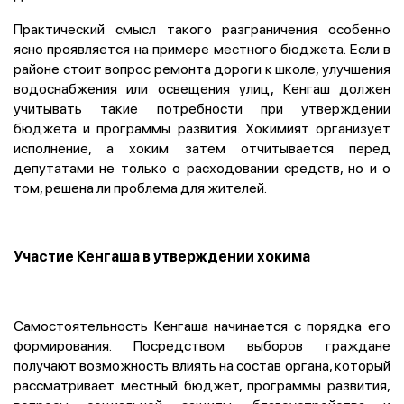
Практический смысл такого разграничения особенно
ясно проявляется на примере местного бюджета. Если в
районе стоит вопрос ремонта дороги к школе, улучшения
водоснабжения или освещения улиц, Кенгаш должен
учитывать такие потребности при утверждении
бюджета и программы развития. Хокимият организует
исполнение, а хоким затем отчитывается перед
депутатами не только о расходовании средств, но и о
том, решена ли проблема для жителей.
Участие Кенгаша в утверждении хокима
Самостоятельность Кенгаша начинается с порядка его
формирования. Посредством выборов граждане
получают возможность влиять на состав органа, который
рассматривает местный бюджет, программы развития,