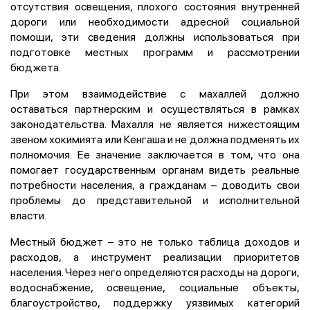
отсутствия освещения, плохого состояния внутренней
дороги или необходимости адресной социальной
помощи, эти сведения должны использоваться при
подготовке местных программ и рассмотрении
бюджета.
При этом взаимодействие с махаллей должно
оставаться партнерским и осуществляться в рамках
законодательства. Махалля не является нижестоящим
звеном хокимията или Кенгаша и не должна подменять их
полномочия. Ее значение заключается в том, что она
помогает государственным органам видеть реальные
потребности населения, а гражданам – доводить свои
проблемы до представительной и исполнительной
власти.
Местный бюджет – это не только таблица доходов и
расходов, а инструмент реализации приоритетов
населения. Через него определяются расходы на дороги,
водоснабжение, освещение, социальные объекты,
благоустройство, поддержку уязвимых категорий