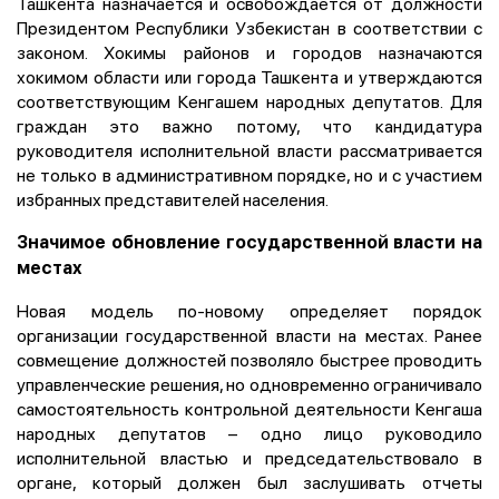
Ташкента назначается и освобождается от должности
Президентом Республики Узбекистан в соответствии с
законом. Хокимы районов и городов назначаются
хокимом области или города Ташкента и утверждаются
соответствующим Кенгашем народных депутатов. Для
граждан это важно потому, что кандидатура
руководителя исполнительной власти рассматривается
не только в административном порядке, но и с участием
избранных представителей населения.
Значимое обновление государственной власти на
местах
Новая модель по-новому определяет порядок
организации государственной власти на местах. Ранее
совмещение должностей позволяло быстрее проводить
управленческие решения, но одновременно ограничивало
самостоятельность контрольной деятельности Кенгаша
народных депутатов – одно лицо руководило
исполнительной властью и председательствовало в
органе, который должен был заслушивать отчеты