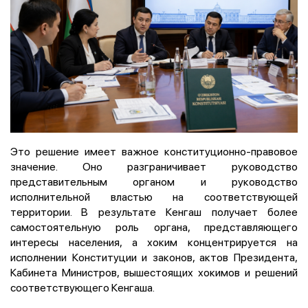
Это решение имеет важное конституционно-правовое
значение. Оно разграничивает руководство
представительным органом и руководство
исполнительной властью на соответствующей
территории. В результате Кенгаш получает более
самостоятельную роль органа, представляющего
интересы населения, а хоким концентрируется на
исполнении Конституции и законов, актов Президента,
Кабинета Министров, вышестоящих хокимов и решений
соответствующего Кенгаша.