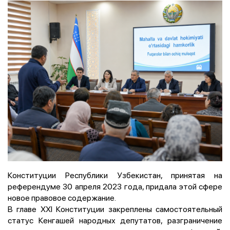
Конституции Республики Узбекистан, принятая на
референдуме 30 апреля 2023 года, придала этой сфере
новое правовое содержание.
В главе XXI Конституции закреплены самостоятельный
статус Кенгашей народных депутатов, разграничение