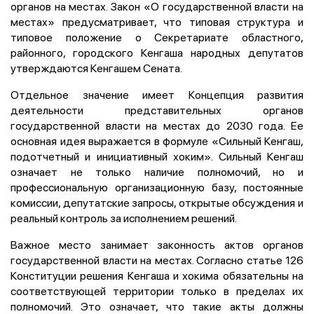
органов на местах. Закон «О государственной власти на
местах» предусматривает, что типовая структура и
типовое положение о Секретариате областного,
районного, городского Кенгаша народных депутатов
утверждаются Кенгашем Сената.
Отдельное значение имеет Концепция развития
деятельности представительных органов
государственной власти на местах до 2030 года. Ее
основная идея выражается в формуле «Сильный Кенгаш,
подотчетный и инициативный хоким». Сильный Кенгаш
означает не только наличие полномочий, но и
профессиональную организационную базу, постоянные
комиссии, депутатские запросы, открытые обсуждения и
реальный контроль за исполнением решений.
Важное место занимает законность актов органов
государственной власти на местах. Согласно статье 126
Конституции решения Кенгаша и хокима обязательны на
соответствующей территории только в пределах их
полномочий. Это означает, что такие акты должны