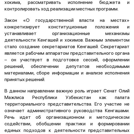
хокима, рассматривать исполнение бюджета и
контролировать ход реализации местных программ.
Закон «О государственной власти на местах»
конкретизирует конституционные положения и
устанавливает организационные механизмы
деятельности Кенгашей и хокимов. Важным элементом
стало создание секретариатов Кенгашей. Секретариат
является рабочим аппаратом представительного органа
– он участвует в подготовке сессий, оформлении
решений, обеспечении депутатов необходимыми
материалами, сборе информации и анализе исполнения
принятых решений.
В данном направлении важную роль играет Сенат Олий
Мажлиса Республики Узбекистан как палата
территориального представительства. Его участие не
означает административного руководства Кенгашами.
Речь идет об организационном и методическом
содействии, обобщении практики и формировании
единых подходов к деятельности представительных