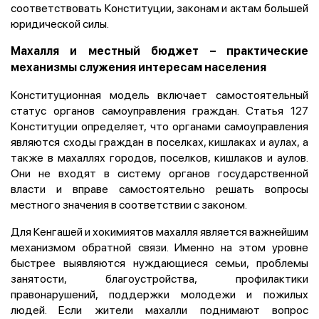
соответствовать Конституции, законам и актам большей
юридической силы.
Махалля и местный бюджет – практические
механизмы служения интересам населения
Конституционная модель включает самостоятельный
статус органов самоуправления граждан. Статья 127
Конституции определяет, что органами самоуправления
являются сходы граждан в поселках, кишлаках и аулах, а
также в махаллях городов, поселков, кишлаков и аулов.
Они не входят в систему органов государственной
власти и вправе самостоятельно решать вопросы
местного значения в соответствии с законом.
Для Кенгашей и хокимиятов махалля является важнейшим
механизмом обратной связи. Именно на этом уровне
быстрее выявляются нуждающиеся семьи, проблемы
занятости, благоустройства, профилактики
правонарушений, поддержки молодежи и пожилых
людей. Если жители махалли поднимают вопрос