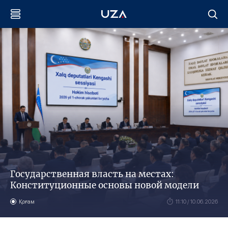
Государственная власть на местах:
Конституционные основы новой модели
Қоғам
11:10 / 10.06.2026