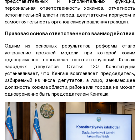
представительных и исполнительных функций,
персональная ответственность хокимов, отчетность
исполнительной власти перед депутатским корпусом и
самостоятельность органов самоуправления граждан.
Правовая основа ответственного взаимодействия
Одним из основных результатов реформы стало
устранение прежней модели, при которой хоким
одновременно возглавлял соответствующий Кенгаш
народных депутатов. Статья 120 Конституции
устанавливает, что Кенгаш возглавляет председатель,
избираемый из числа депутатов, а лицо, занимающее
должность хокима области, района или города, не может
одновременно быть председателем Кенгаша.