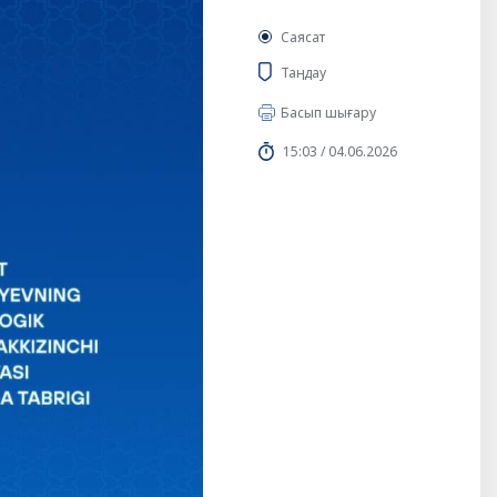
Саясат
Таңдау
Басып шығару
15:03 / 04.06.2026