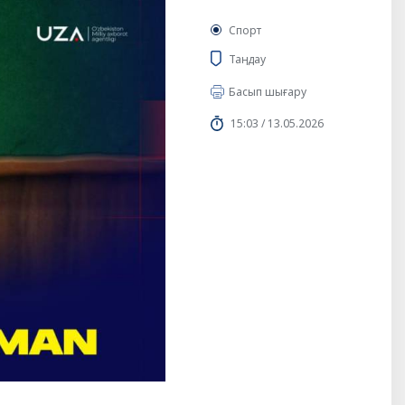
Спорт
Таңдау
Басып шығару
15:03 / 13.05.2026