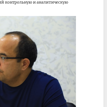
ий контрольную и аналитическую