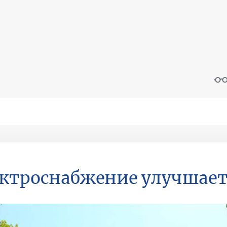
ктроснабжение улучшает