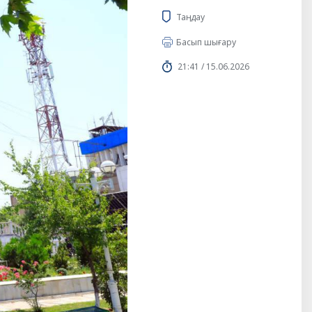
Таңдау
Басып шығару
21:41 / 15.06.2026