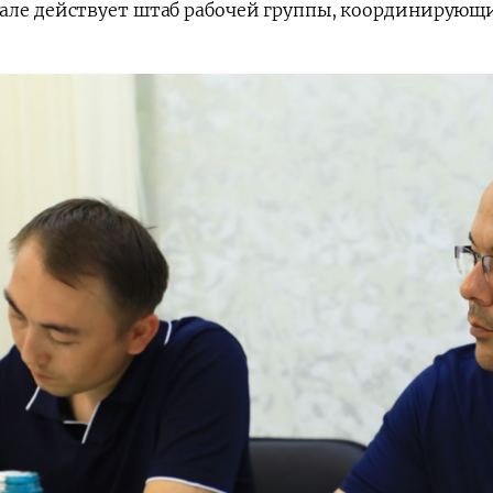
але действует штаб рабочей группы, координирующ