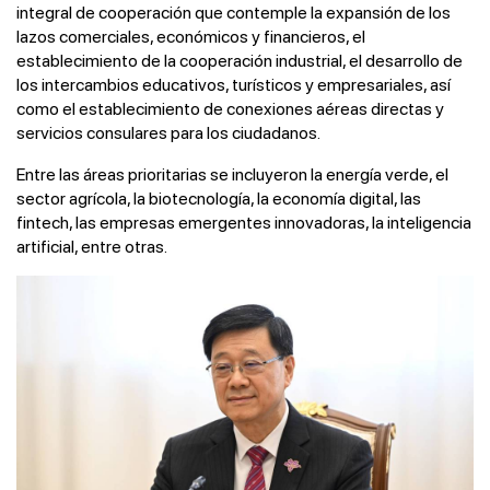
integral de cooperación que contemple la expansión de los
lazos comerciales, económicos y financieros, el
establecimiento de la cooperación industrial, el desarrollo de
los intercambios educativos, turísticos y empresariales, así
como el establecimiento de conexiones aéreas directas y
servicios consulares para los ciudadanos.
Entre las áreas prioritarias se incluyeron la energía verde, el
sector agrícola, la biotecnología, la economía digital, las
fintech, las empresas emergentes innovadoras, la inteligencia
artificial, entre otras.