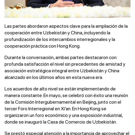
Las partes abordaron aspectos clave para la ampliación de la
cooperación entre Uzbekistán y China, incluyendo la
profundización de los intercambios interregionales y la
cooperación práctica con Hong Kong.
Durante la conversación, ambas partes destacaron con
profunda satisfacción el nivel sin precedentes de amistad y
asociación estratégica integral entre Uzbekistán y China
alcanzado en los últimos años en esta nueva era.
Los acuerdos de alto nivel se están implementando de
manera constante. En mayo, se celebró con éxito una reunión
de la Comisión Intergubernamental en Beijing, junto con el
tercer Foro Interregional en Xi'an. En Hong Kong se
organizaron un foro económico y una exposición industrial,
donde se inauguró la Casa de Comercio de Uzbekistán.
Se prestó especial atención a la importancia de aprovechar el