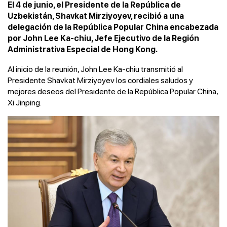
El 4 de junio, el Presidente de la República de
Uzbekistán, Shavkat Mirziyoyev, recibió a una
delegación de la República Popular China encabezada
por John Lee Ka-chiu, Jefe Ejecutivo de la Región
Administrativa Especial de Hong Kong.
Al inicio de la reunión, John Lee Ka-chiu transmitió al
Presidente Shavkat Mirziyoyev los cordiales saludos y
mejores deseos del Presidente de la República Popular China,
Xi Jinping.