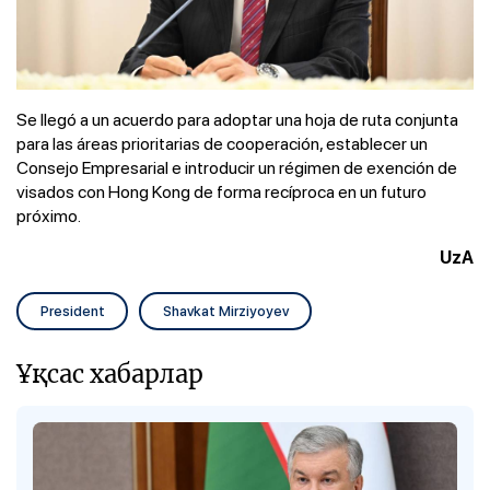
Se llegó a un acuerdo para adoptar una hoja de ruta conjunta
para las áreas prioritarias de cooperación, establecer un
Consejo Empresarial e introducir un régimen de exención de
visados ​​con Hong Kong de forma recíproca en un futuro
próximo.
UzA
President
Shavkat Mirziyoyev
Ұқсас хабарлар