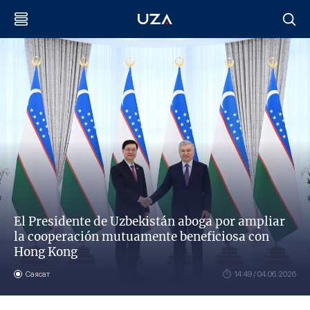
El Presidente de Uzbekistán aboga por ampliar
la cooperación mutuamente beneficiosa con
Hong Kong
Саясат
14:49 / 04.06.2026