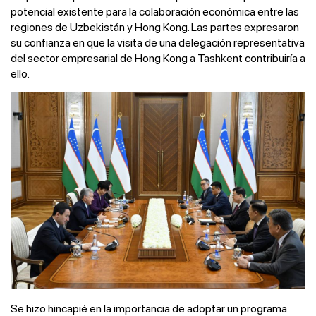
potencial existente para la colaboración económica entre las
regiones de Uzbekistán y Hong Kong. Las partes expresaron
su confianza en que la visita de una delegación representativa
del sector empresarial de Hong Kong a Tashkent contribuiría a
ello.
Se hizo hincapié en la importancia de adoptar un programa