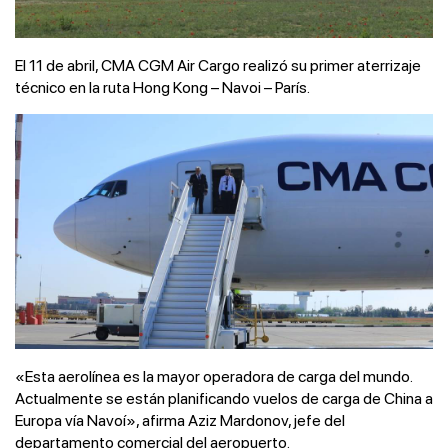
El 11 de abril, CMA CGM Air Cargo realizó su primer aterrizaje
técnico en la ruta Hong Kong – Navoi – París.
«Esta aerolínea es la mayor operadora de carga del mundo.
Actualmente se están planificando vuelos de carga de China a
Europa vía Navoí», afirma Aziz Mardonov, jefe del
departamento comercial del aeropuerto.