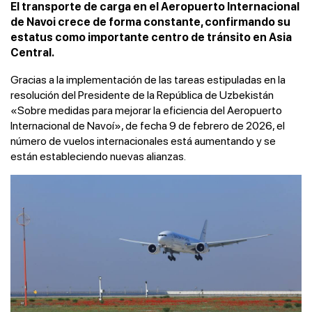
El transporte de carga en el Aeropuerto Internacional
de Navoi crece de forma constante, confirmando su
estatus como importante centro de tránsito en Asia
Central.
Gracias a la implementación de las tareas estipuladas en la
resolución del Presidente de la República de Uzbekistán
«Sobre medidas para mejorar la eficiencia del Aeropuerto
Internacional de Navoí», de fecha 9 de febrero de 2026, el
número de vuelos internacionales está aumentando y se
están estableciendo nuevas alianzas.