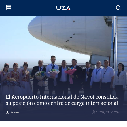
El Aeropuerto Internacional de Navoí consolida
su posición como centro de carga internacional
Қоғам
15:29 / 13.04.2026