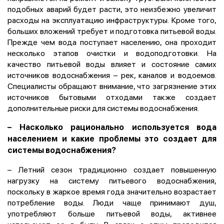
подобных аварий будет расти, это неизбежно увеличит
расходы на эксплуатацию инфраструктуры. Кроме того,
больших вложений требует и подготовка питьевой воды.
Прежде чем вода поступает населению, она проходит
несколько этапов очистки и водоподготовки. На
качество питьевой воды влияет и состояние самих
источников водоснабжения – рек, каналов и водоемов.
Специалисты обращают внимание, что загрязнение этих
источников бытовыми отходами также создает
дополнительные риски для системы водоснабжения.
–
Насколько рационально используется вода
населением и какие проблемы это создает для
системы водоснабжения?
– Летний сезон традиционно создает повышенную
нагрузку на систему питьевого водоснабжения,
поскольку в жаркое время года значительно возрастает
потребление воды. Люди чаще принимают душ,
употребляют больше питьевой воды, активнее