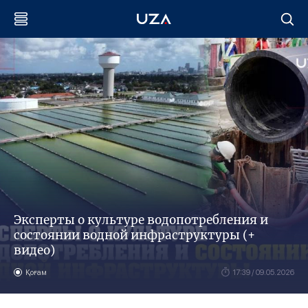
Эксперты о культуре водопотребления и
состоянии водной инфраструктуры (+
видео)
Қоғам
17:39 / 09.05.2026