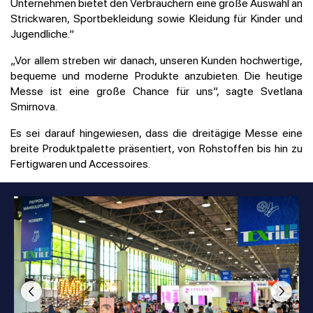
Unternehmen bietet den Verbrauchern eine große Auswahl an
Strickwaren, Sportbekleidung sowie Kleidung für Kinder und
Jugendliche.“
„Vor allem streben wir danach, unseren Kunden hochwertige,
bequeme und moderne Produkte anzubieten. Die heutige
Messe ist eine große Chance für uns“, sagte Svetlana
Smirnova.
Es sei darauf hingewiesen, dass die dreitägige Messe eine
breite Produktpalette präsentiert, von Rohstoffen bis hin zu
Fertigwaren und Accessoires.