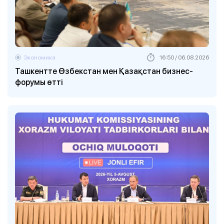
Экономика
16:50 / 06.08.2026
Ташкентте Өзбекстан мен Қазақстан бизнес-
форумы өтті