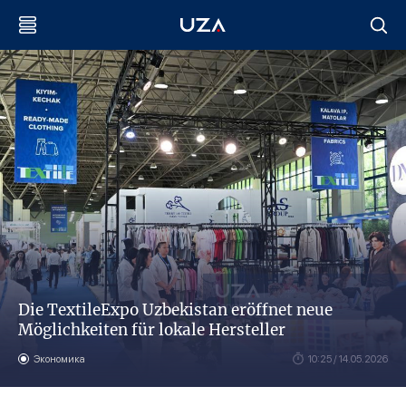
Die TextileExpo Uzbekistan eröffnet neue
Möglichkeiten für lokale Hersteller
Экономика
10:25 / 14.05.2026