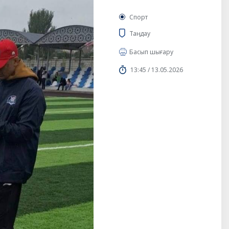
Спорт
Таңдау
Басып шығару
13:45 / 13.05.2026