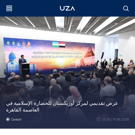
عرض تقديمي لمركز أوزبكستان للحضارة الإسلامية في
العاصمة القاهرة
Саясат
23:28 / 15.06.2026