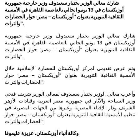
شارك معالي الوزير بختيار سعيدوف وزير خارجية جمهورية
أوزبكستان في 13 يونيو الحالي بالعاصمة القاهرة في الأمسية
الثقافية التنويرية بعنوان "أوزبكستان – مصر: حوار الحضارات
والتراث".
شارك معالي الوزير بختيار سعيدوف وزير خارجية جمهورية
أوزبكستان في 13 يونيو الحالي بالعاصمة القاهرة في الأمسية
الثقافية التنويرية بعنوان "أوزبكستان – مصر: حوار الحضارات
والتراث".
وتم عرض تقديمي لمركز أوزبكستان للحضارة الإسلامية خلال
الأمسية الثقافية التنويرية بعنوان "أوزبكستان – مصر: حوار
الحضارات والتراث".
وأعرب معالي الوزير بختيار سعيدوف لمعالي الوزير شريف فتحي
وزير السياحة والآثار في جمهورية مصر العربية وقيادات الأزهر
الشريف ودار الإفتاء المصرية وغيرها من الجهات المصرية في
تنظيم الأمسية الثقافية التنويرية بعنوان "أوزبكستان – مصر: حوار
الحضارات والتراث".
وكالة أنباء أوزبكستان، عزيزة عليموفا