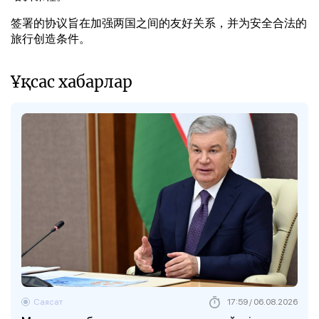
签署的协议旨在加强两国之间的友好关系，并为安全合法的
旅行创造条件。
Ұқсас хабарлар
Саясат
17:59 / 06.08.2026