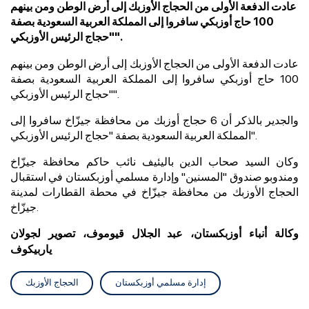
عادت الدفعة الأولى من الحجاج الأوزبك إلى أرض الوطن ومن بينهم
100 حاج أوزبكي سافروا إلى المملكة العربية السعودية بصفة
"حجاج الرئيس الأوزبكي".
عادت الدفعة الأولى من الحجاج الأوزبك إلى أرض الوطن ومن بينهم
100 حاج أوزبكي سافروا إلى المملكة العربية السعودية بصفة
"حجاج الرئيس الأوزبكي".
والجدير بالذكر أن 6 حجاج أوزبك من محافظة جيزّاخ
سافروا إلى
المملكة العربية السعودية بصفة "حجاج الرئيس الأوزبكي".
وكان السيد صحاب الدين باليئيف نائب حاكم
محافظة جيزّاخ
ومندوبو صندوق "المسنين" وإدارة مسلمي أوزبكستان في استقبال
الحجاج الأوزبك من محافظة جيزّاخ في محطة القطارات لمدينة
جيزّاخ.
وكالة أنباء أوزبكستان، عبد الجلال قيوموف، تصوير لجولان
ياربيكوف
إدارة مسلمي أوزبكستان
الحجاج الأوزبك