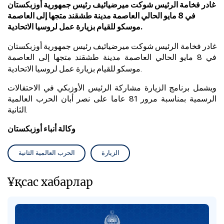
غادر فخامة الرئيس شوكت ميرضيائيف رئيس جمهورية أوزبكستان
في 8 مايو الحالي العاصمة مدينة طشقند متجها إلى العاصمة
موسكو للقيام بزيارة عمل لروسيا الاتحادية.
غادر فخامة الرئيس شوكت ميرضيائيف رئيس جمهورية أوزبكستان
في 8 مايو الحالي
العاصمة مدينة طشقند متجها إلى العاصمة
موسكو للقيام بزيارة عمل لروسيا الاتحادية.
ويشمل برنامج الزيارة مشاركة الرئيس الأوزبكي في الاحتفالات
الرسمية بمناسبة مرور 81 عاما على نصر أبان الحرب العالمية
الثانية.
وكالة أنباء أوزبكستان
الزيارة
الحرب العالمية الثانية
Ұқсас хабарлар